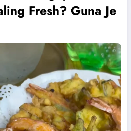
ling Fresh? Guna Je