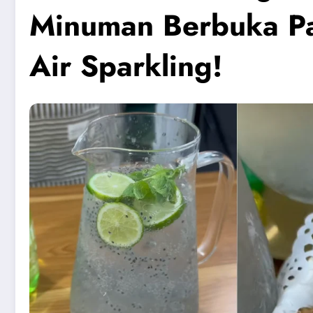
Minuman Berbuka Pa
Air Sparkling!