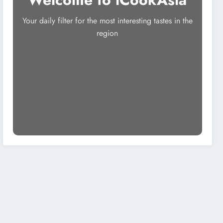
Your daily filter for the most interesting tastes in the
region