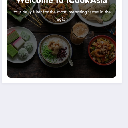
Your daily filter for the most interesting tastes in the
region